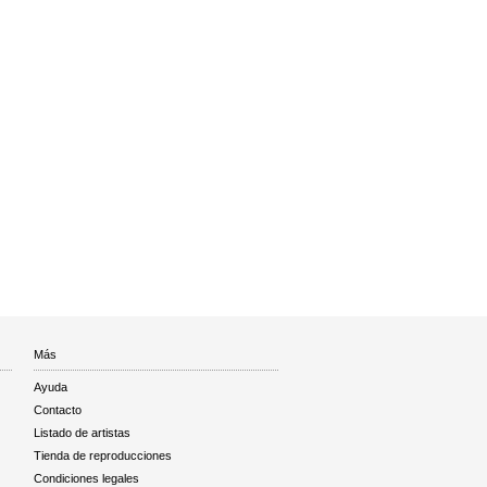
Más
Ayuda
Contacto
Listado de artistas
Tienda de reproducciones
Condiciones legales